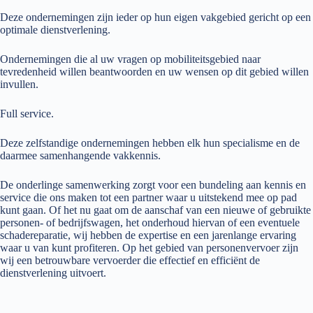
Deze ondernemingen zijn ieder op hun eigen vakgebied gericht op een
optimale dienstverlening.
Ondernemingen die al uw vragen op mobiliteitsgebied naar
tevredenheid willen beantwoorden en uw wensen op dit gebied willen
invullen.
Full service.
Deze zelfstandige ondernemingen hebben elk hun specialisme en de
daarmee samenhangende vakkennis.
De onderlinge samenwerking zorgt voor een bundeling aan kennis en
service die ons maken tot een partner waar u uitstekend mee op pad
kunt gaan. Of het nu gaat om de aanschaf van een nieuwe of gebruikte
personen- of bedrijfswagen, het onderhoud hiervan of een eventuele
schadereparatie, wij hebben de expertise en een jarenlange ervaring
waar u van kunt profiteren. Op het gebied van personenvervoer zijn
wij een betrouwbare vervoerder die effectief en efficiënt de
dienstverlening uitvoert.