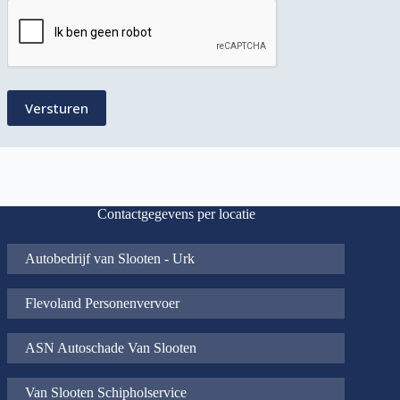
CAPTCHA
Contactgegevens per locatie
Autobedrijf van Slooten - Urk
Flevoland Personenvervoer
ASN Autoschade Van Slooten
Van Slooten Schipholservice