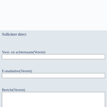
Solliciteer direct
Voor- en achternaam
(Vereist)
E-mailadres
(Vereist)
Bericht
(Vereist)