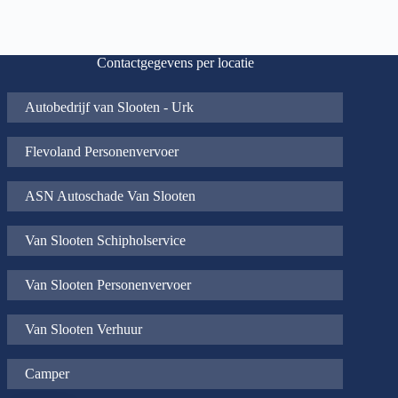
Contactgegevens per locatie
Autobedrijf van Slooten - Urk
Flevoland Personenvervoer
ASN Autoschade Van Slooten
Van Slooten Schipholservice
Van Slooten Personenvervoer
Van Slooten Verhuur
Camper